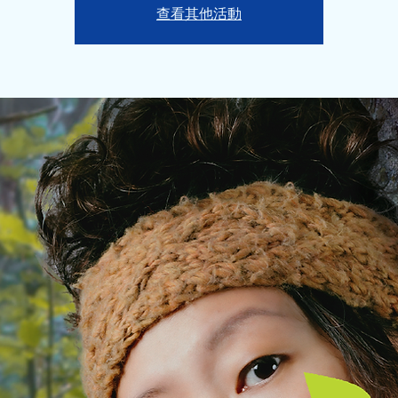
查看其他活動